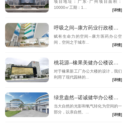
项目地址：广东·广州项目面积：
10000㎡工期：1...
[详情]
呼吸之间--康方药业行政楼设计装修
赋有生命力的空间--康方医药办公空
间，空间之于城市...
[详情]
桃花源--橡果美健办公楼设计装修
对于橡果新工厂办公大楼的设计，我们
利用了现代园林的...
[详情]
绿意盎然--诺诚健华办公楼设计装修
当大自然的光影和氧气转化为空间的一
部分，以亲自然、...
[详情]