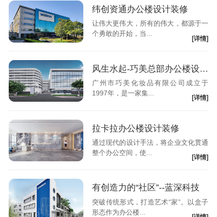
纬创资通办公楼设计装修
让伟大更伟大，所有的伟大，都源于一
个勇敢的开始，当...
[详情]
风生水起-巧美总部办公楼设计装修
广州市巧美化妆品有限公司成立于
1997年，是一家集...
[详情]
拉卡拉办公楼设计装修
通过现代的设计手法，将企业文化贯通
整个办公空间，使...
[详情]
有创造力的“社区”--蓝深科技
突破传统形式，打造艺术“家”。以盒子
形态作为办公楼...
[详情]