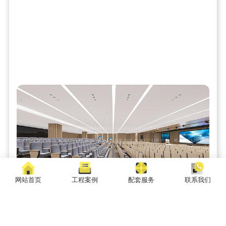
网站首页
工程案例
配套服务
联系我们