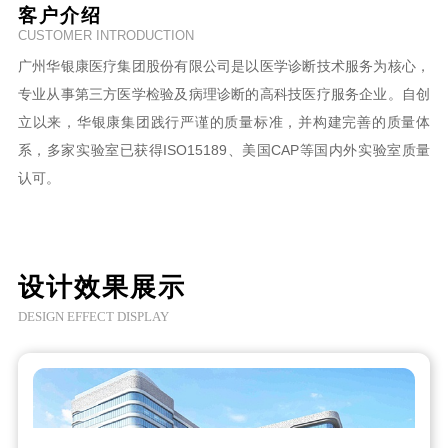
客户介绍
CUSTOMER INTRODUCTION
广州华银康医疗集团股份有限公司是以医学诊断技术服务为核心，
专业从事第三方医学检验及病理诊断的高科技医疗服务企业。自创
立以来，华银康集团践行严谨的质量标准，并构建完善的质量体
系，多家实验室已获得ISO15189、美国CAP等国内外实验室质量
认可。
设计效果展示
DESIGN EFFECT DISPLAY