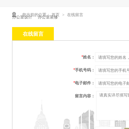
您当前的位置：
首页
在线留言
>
办公室设计
办公室装修
在线留言
*
姓名：
*
手机号码：
*
电子邮件：
留言内容：