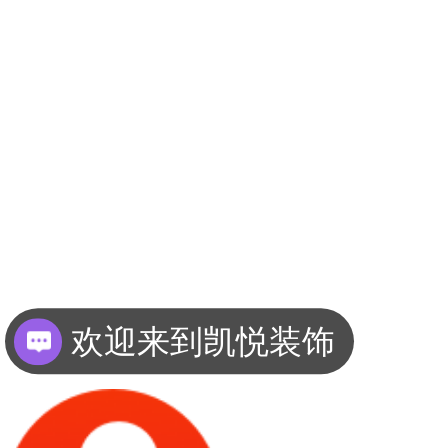
欢迎来到凯悦装饰