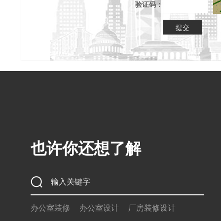
验证码：
也许你还想了解
办公室装修
办公室设计
厂房装修设计