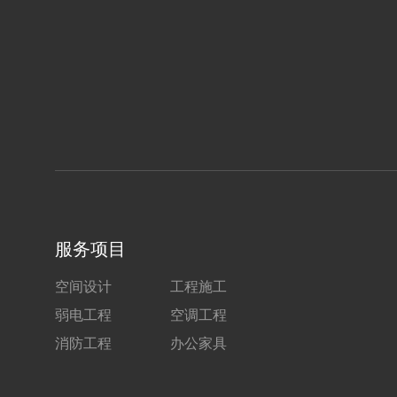
服务项目
空间设计
工程施工
弱电工程
空调工程
消防工程
办公家具