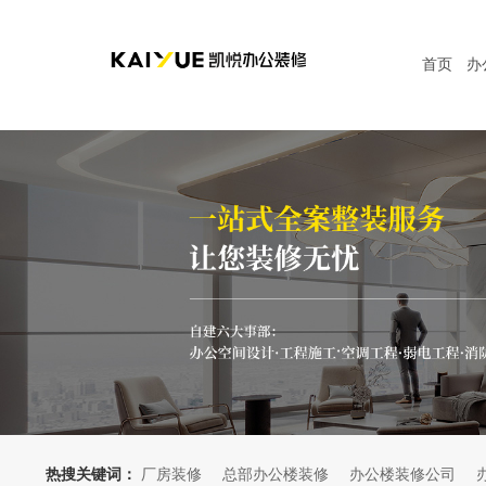
首页
办
热搜关键词：
厂房装修
总部办公楼装修
办公楼装修公司