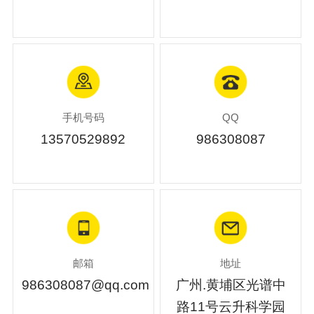
手机号码
QQ
13570529892
986308087
邮箱
地址
986308087@qq.com
广州.黄埔区光谱中
路11号云升科学园