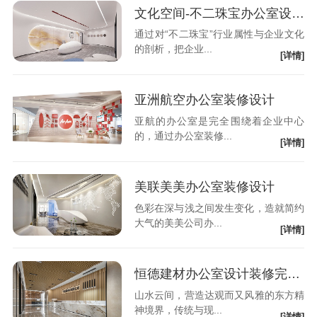
文化空间-不二珠宝办公室设计装修
通过对“不二珠宝”行业属性与企业文化
的剖析，把企业...
[详情]
亚洲航空办公室装修设计
亚航的办公室是完全围绕着企业中心
的，通过办公室装修...
[详情]
美联美美办公室装修设计
色彩在深与浅之间发生变化，造就简约
大气的美美公司办...
[详情]
恒德建材办公室设计装修完工实景
山水云间，营造达观而又风雅的东方精
神境界，传统与现...
[详情]