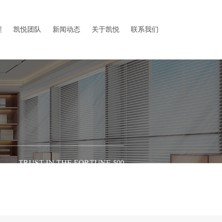
程
凯悦团队
新闻动态
关于凯悦
联系我们