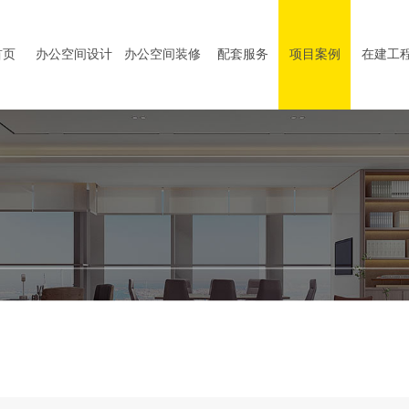
首页
办公空间设计
办公空间装修
配套服务
项目案例
在建工