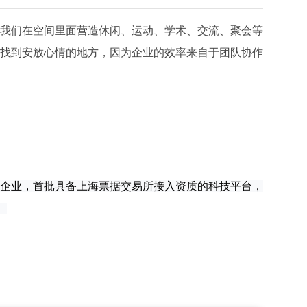
我们在空间里面营造休闲、运动、学术、交流、聚会等
找到安放心情的地方，因为企业的效率来自于团队协作
企业，首批具备上海票据交易所接入资质的科技平台，
。