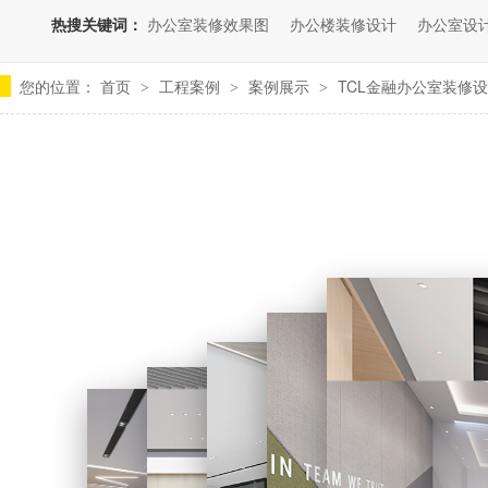
热搜关键词：
办公室装修效果图
办公楼装修设计
办公室设
您的位置：
首页
工程案例
案例展示
TCL金融办公室装修
>
>
>