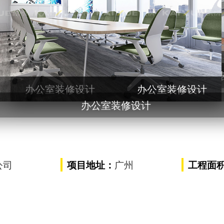
室装修设计
办公室
办公室装修设计
办公室装修设计
办公室装修设计
公司
广州
项目地址：
工程面