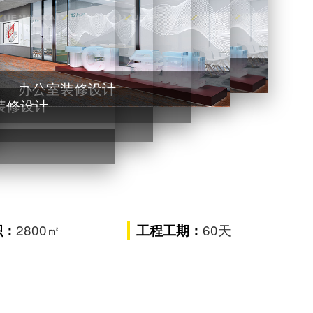
办公室装修设计
办公室装修设计
装修设计
2800㎡
60天
积：
工程工期：