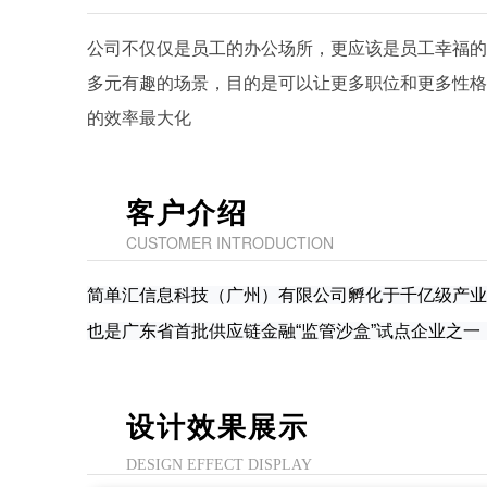
公司不仅仅是员工的办公场所，更应该是员工幸福的
多元有趣的场景，目的是可以让更多职位和更多性格
的效率最大化
客户介绍
CUSTOMER INTRODUCTION
简单汇信息科技（广州）有限公司孵化于千亿级产业
也是广东省首批供应链金融“监管沙盒”试点企业之
设计效果展示
DESIGN EFFECT DISPLAY