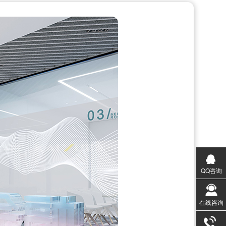
QQ咨询
在线咨询