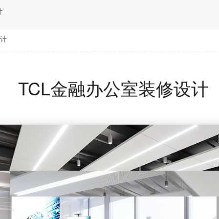
计
设计
TCL金融办公室装修设计