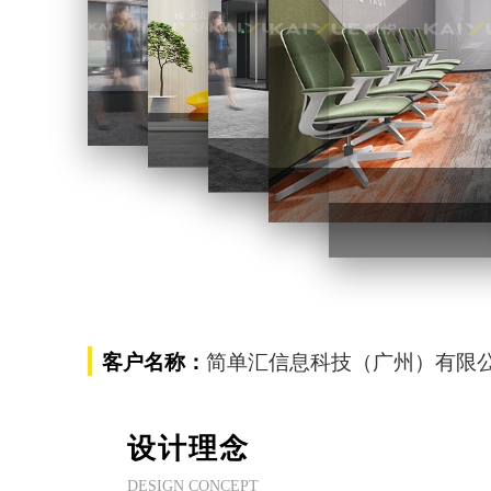
办公室装修设计
办公室装修设计
办公
简单汇信息科技（广州）有限
客户名称：
设计理念
DESIGN CONCEPT