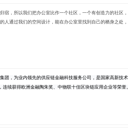
归宿，所以我们把办公室比作一个社区，一个有创造力的社区，
的人通过我们的空间设计，能在办公室里找到自己的栖身之处，
集团，为业内领先的供应链金融科技服务公司，是国家高新技术
一，连续获得欧洲金融陶朱奖、中物联十佳区块链应用企业等荣誉