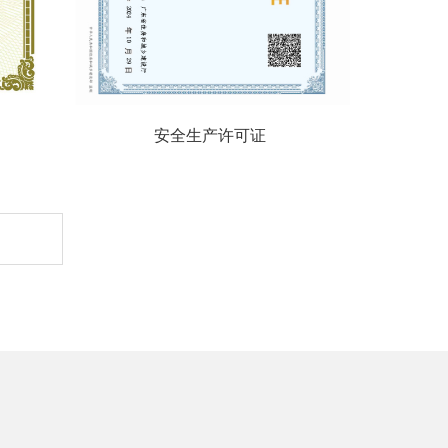
安全生产许可证