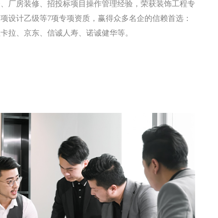
修、厂房装修、招投标项目操作管理经验，荣获装饰工程专
项设计乙级等7项专项资质，赢得众多名企的信赖首选：
拉卡拉、京东、信诚人寿、诺诚健华等。