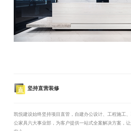
坚持直营装修
凯悦建设始终坚持项目直管，自建办公设计、工程施工、
公家具六大事业部，为客户提供一站式全案解决方案，让