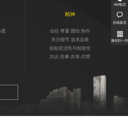
400电话
精神
020-3
在线留言
力度
信任 尊重 团结 协作
关注细节 追求品质
微信扫一
鼓励灵活性与创造性
共识·共事·共享·共荣