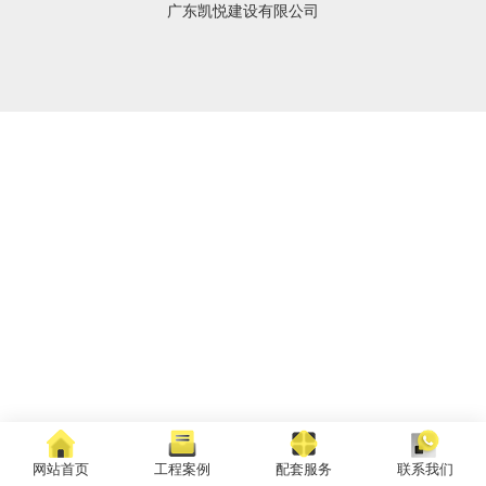
广东凯悦建设有限公司
网站首页
工程案例
配套服务
联系我们