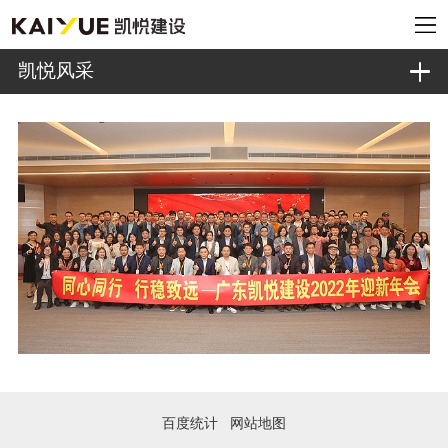
凯悦风采
百度统计
网站地图