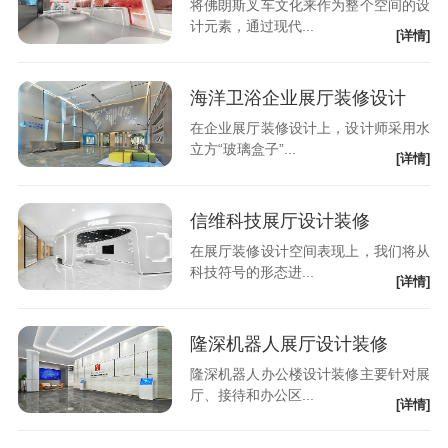
将佛朗斯叉车文化来作为整个空间的设
计元素，通过现代...
[详情]
海洋卫浴企业展厅装修设计
在企业展厅装修设计上，设计师采用水
立方“玻璃盒子”...
[详情]
信维科技展厅设计装修
在展厅装修设计空间表现上，我们将从
科技符号的形态进...
[详情]
隆深机器人展厅设计装修
隆深机器人办公楼设计装修主要针对展
厅、接待和办公区...
[详情]