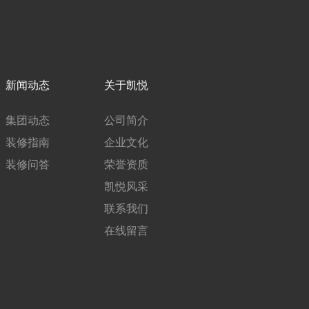
新闻动态
关于凯悦
集团动态
公司简介
装修指南
企业文化
装修问答
荣誉资质
凯悦风采
联系我们
在线留言