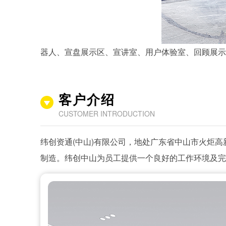
器人、宣盘展示区、宣讲室、用户体验室、回顾展示
客户介绍
CUSTOMER INTRODUCTION
纬创资通(中山)有限公司，地处广东省中山市火炬
制造。纬创中山为员工提供一个良好的工作环境及完