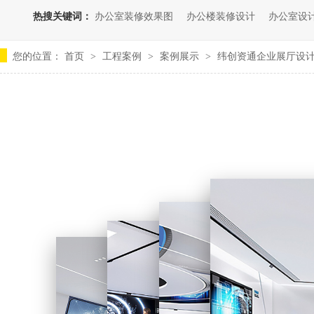
热搜关键词：
办公室装修效果图
办公楼装修设计
办公室设
您的位置：
首页
工程案例
案例展示
纬创资通企业展厅设
>
>
>