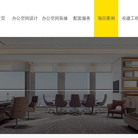
首页
办公空间设计
办公空间装修
配套服务
项目案例
在建工