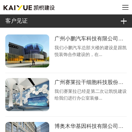
客户见证
广州小鹏汽车科技有限公司办公室装修客户见证
我们小鹏汽车总部大楼的建设是跟凯
悦装饰合作建设的，在...
广州赛莱拉干细胞科技股份有限公司办公室装修客户评价
我们赛莱拉已经是第二次让凯悦建设
给我们进行办公室装修...
博奥木华基因科技有限公司大楼装修客户见证