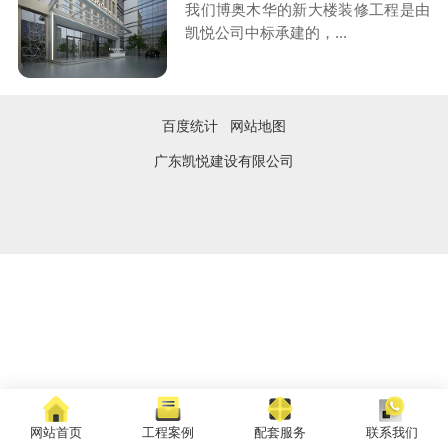
我们博奥木华的新大楼装修工程是由
凯悦公司中标承建的，...
百度统计
网站地图
广东凯悦建设有限公司
网站首页
工程案例
配套服务
联系我们