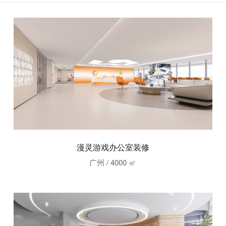
漫灵游戏办公室装修
广州 / 4000 ㎡