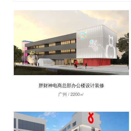
胖财神电商总部办公楼设计装修
广州 / 2200㎡