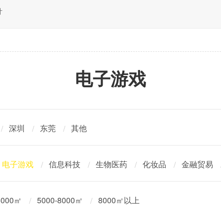
计
电子游戏
深圳
东莞
其他
电子游戏
信息科技
生物医药
化妆品
金融贸易
5000㎡
5000-8000㎡
8000㎡以上