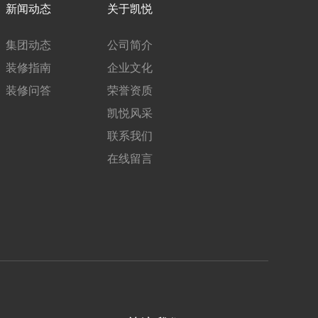
新闻动态
关于凯悦
集团动态
公司简介
装修指南
企业文化
装修问答
荣誉资质
凯悦风采
联系我们
在线留言