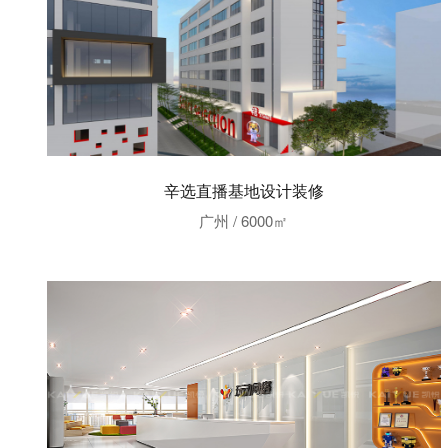
辛选直播基地设计装修
广州 / 6000㎡