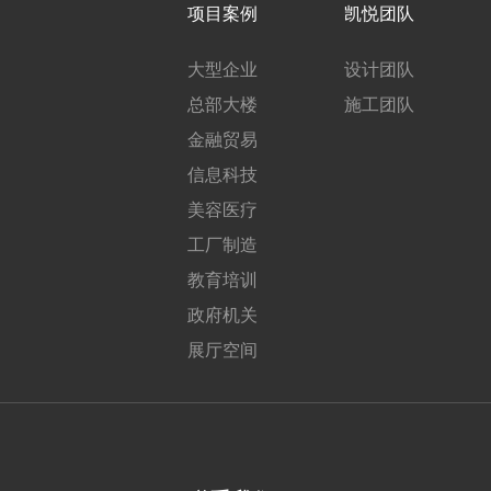
项目案例
凯悦团队
大型企业
设计团队
总部大楼
施工团队
金融贸易
信息科技
美容医疗
工厂制造
教育培训
政府机关
展厅空间