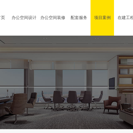
首页
办公空间设计
办公空间装修
配套服务
项目案例
在建工