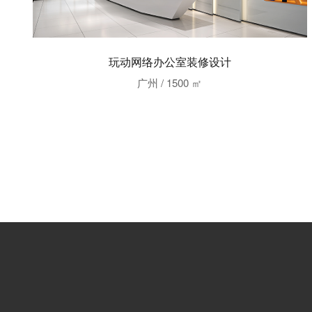
玩动网络办公室装修设计
广州 / 1500 ㎡