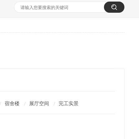
宿舍楼
展厅空间
完工实景