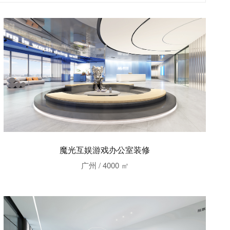
魔光互娱游戏办公室装修
广州 / 4000 ㎡