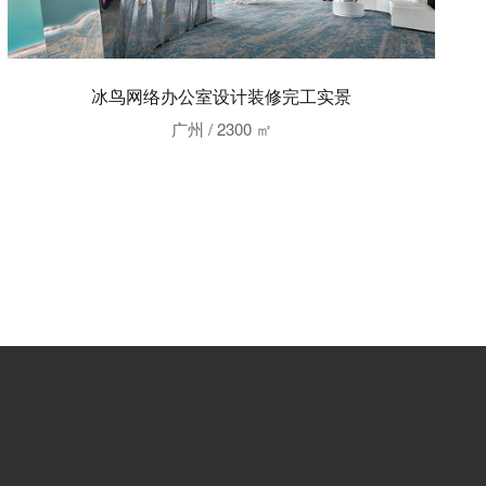
冰鸟网络办公室设计装修完工实景
广州 / 2300 ㎡