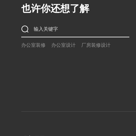
也许你还想了解
办公室装修
办公室设计
厂房装修设计