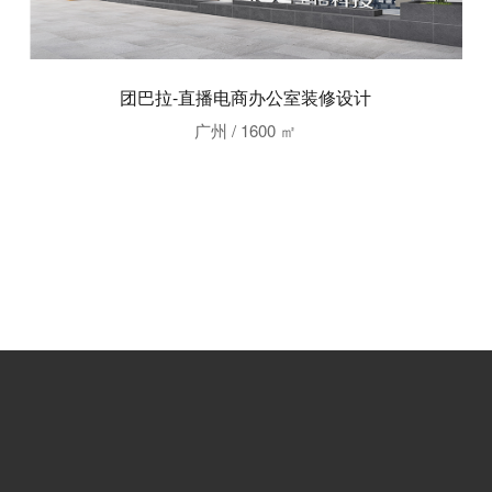
团巴拉-直播电商办公室装修设计
广州 / 1600 ㎡