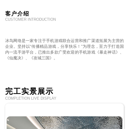
客户介绍
CUSTOMER INTRODUCTION
冰鸟网络是一家专注于手机游戏联合运营和推广渠道拓展为主营的
企业。坚持以“传播精品游戏，分享快乐！”为理念，至力于打造国
内一流手游平台，已推出多款广受欢迎的手机游戏《暴走神话》、
《仙魔决》、《攻城三国》。
完工实景展示
COMPLETION LIVE DISPLAY