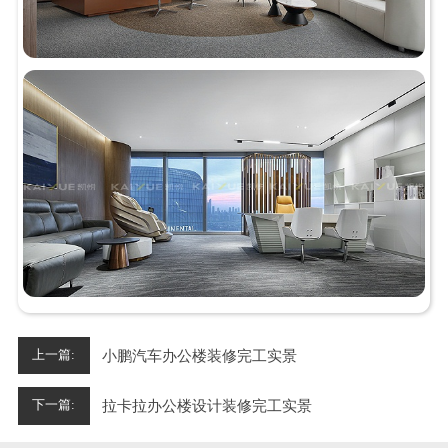
小鹏汽车办公楼装修完工实景
上一篇:
拉卡拉办公楼设计装修完工实景
下一篇: