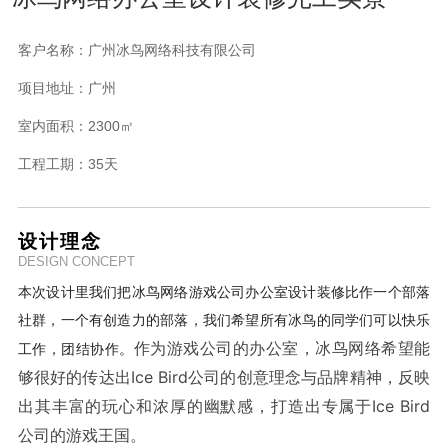
客户名称：
广州冰鸟网络科技有限公司
项目地址：
广州
室内面积：
2300㎡
工程工期：
35天
设计理念
DESIGN CONCEPT
本次设计里我们把冰鸟网络游戏公司办公室设计装修比作一个部落
社群，一个有创造力的部落，我们希望所有冰鸟的同学们可以快乐
作为游戏公司的办公室，冰鸟网络希望能
工作，团结协作。
够很好的传达出Ice Bird公司的创意理念与品牌精神，反映
出其丰富的玩心和浓厚的幽默感，打造出专属于Ice Bird
公司的游戏王国。