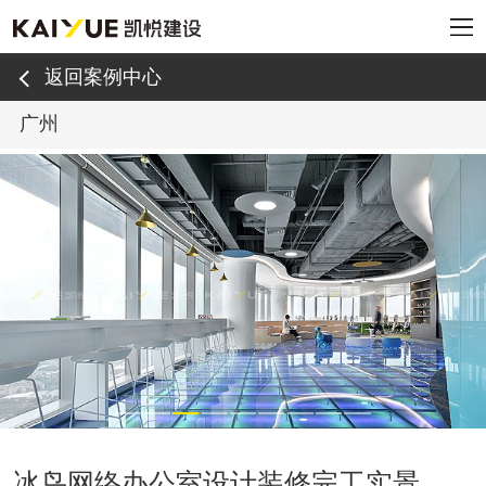
返回案例中心
广州
冰鸟网络办公室设计装修完工实景