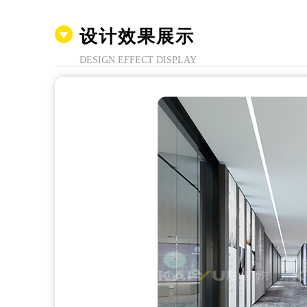
设计效果展示
DESIGN EFFECT DISPLAY