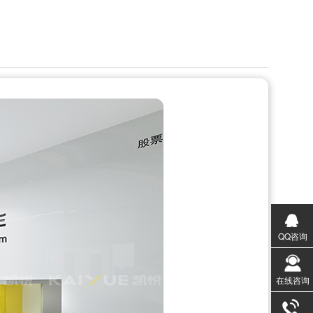
QQ咨询
在线咨询