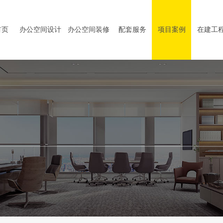
首页
办公空间设计
办公空间装修
配套服务
项目案例
在建工