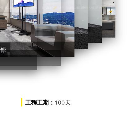
前厅设计装修
前厅设计装修
前厅设计装修
计装修
100天
工程工期：