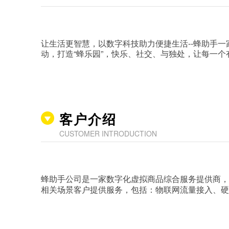
让生活更智慧，以数字科技助力便捷生活--蜂助手一
动，打造“蜂乐园”，快乐、社交、与独处，让每一
客户介绍
CUSTOMER INTRODUCTION
蜂助手公司是一家数字化虚拟商品综合服务提供商，
相关场景客户提供服务，包括：物联网流量接入、硬