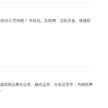
样的办公空间呢？ 年轻化、互联网、活跃开放、便捷联
虚拟商品聚合运营、融合运营、分发运营等；为物联网
。