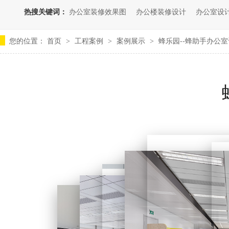
热搜关键词：
办公室装修效果图
办公楼装修设计
办公室设
您的位置：
首页
工程案例
案例展示
蜂乐园--蜂助手办公
>
>
>