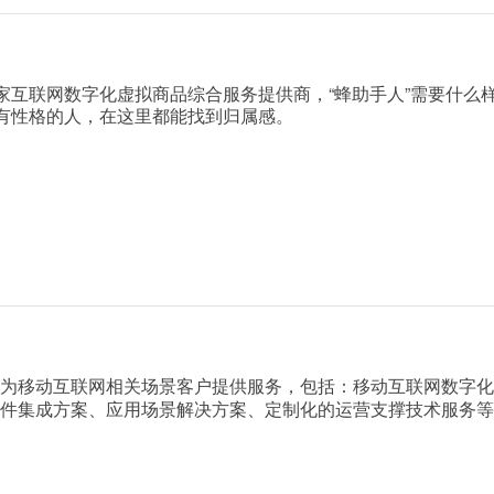
家互联网数字化虚拟商品综合服务提供商，“蜂助手人”需要什么
个有性格的人，在这里都能找到归属感。
为移动互联网相关场景客户提供服务，包括：移动互联网数字化
件集成方案、应用场景解决方案、定制化的运营支撑技术服务等