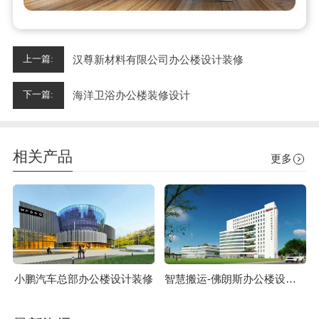
汉尊新材料有限公司办公楼设计装修
上一篇:
海洋卫浴办公楼装修设计
下一篇:
相关产品
更多
小鹏汽车总部办公楼设计装修
智慧搬运-佛朗斯办公楼设计装修