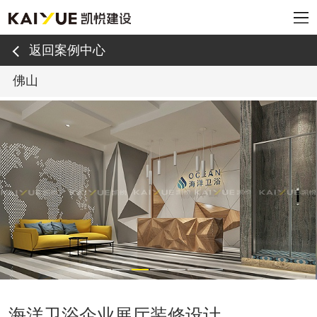
返回案例中心
佛山
海洋卫浴企业展厅装修设计