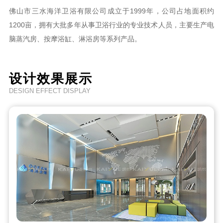
佛山市三水海洋卫浴有限公司成立于1999年，公司占地面积约
1200亩，拥有大批多年从事卫浴行业的专业技术人员，主要生产电
脑蒸汽房、按摩浴缸、淋浴房等系列产品。
设计效果展示
DESIGN EFFECT DISPLAY