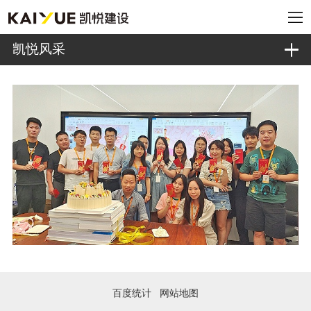
凯悦风采
百度统计
网站地图