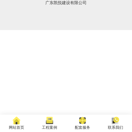
广东凯悦建设有限公司
网站首页
工程案例
配套服务
联系我们