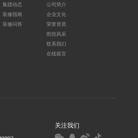
集团动态
公司简介
装修指南
企业文化
装修问答
荣誉资质
凯悦风采
联系我们
在线留言
关注我们