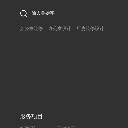
办公室装修
办公室设计
厂房装修设计
服务项目