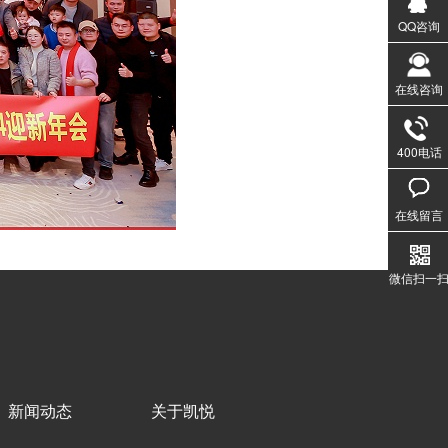
QQ咨询
在线咨询
400电话
020-3
1357
在线留言
微信扫一
新闻动态
关于凯悦