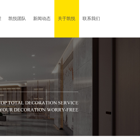
程
凯悦团队
新闻动态
关于凯悦
联系我们