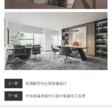
亚洲航空办公室装修设计
上一篇:
中信保诚净值中心设计装修完工实景
下一篇: