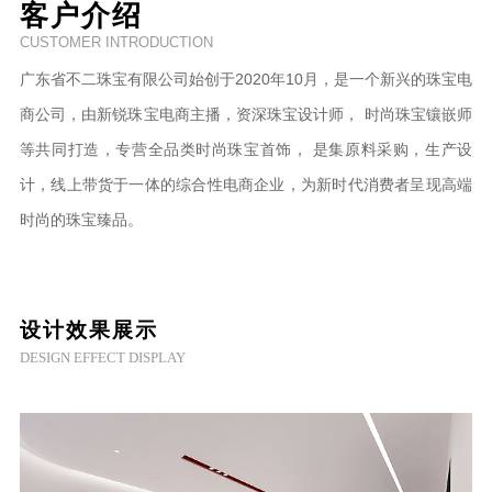
客户介绍
CUSTOMER INTRODUCTION
广东省不二珠宝有限公司始创于2020年10月，是一个新兴的珠宝电
商公司，由新锐珠宝电商主播，资深珠宝设计师， 时尚珠宝镶嵌师
等共同打造，专营全品类时尚珠宝首饰， 是集原料采购，生产设
计，线上带货于一体的综合性电商企业，为新时代消费者呈现高端
时尚的珠宝臻品。
设计效果展示
DESIGN EFFECT DISPLAY