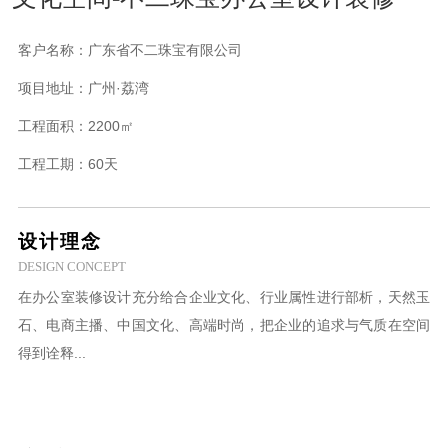
客户名称：
广东省不二珠宝有限公司
项目地址：
广州·荔湾
工程面积：
2200㎡
工程工期：
60天
设计理念
DESIGN CONCEPT
在办公室装修设计充分给合企业文化、行业属性进行部析，天然玉
石、电商主播、中国文化、高端时尚，把企业的追求与气质在空间
得到诠释...