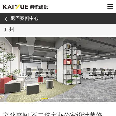
返回案例中心
广州
文化空间-不二珠宝办公室设计装修