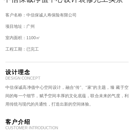
客户名称：
中信保诚人寿保险有限公司
项目地址：
广州
室内面积：
1100㎡
工程工期：
已完工
设计理念
DESIGN CONCEPT
中信保诚高净值中心空间设计，融合“传”、“家”的主题，臻 藏于空
间的每一个细节，赋予空间丰厚的文化底蕴，联合未来的气度，利
用传统与现代的共通性，打造出新的空间体验。
客户介绍
CUSTOMER INTRODUCTION