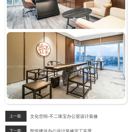
文化空间-不二珠宝办公室设计装修
上一篇:
凯悦建设办公设计装修完工实景
下一篇: