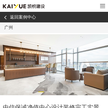
返回案例中心
广州
中信保诚净值中心设计装修完工实景