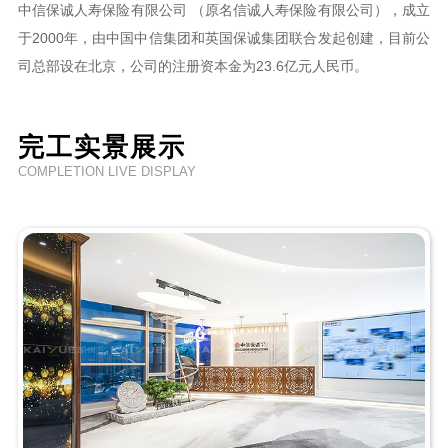
中信保诚人寿保险有限公司 （原名信诚人寿保险有限公司），成立
于2000年，由中国中信集团和英国保诚集团联合发起创建，目前公
司总部设在北京，公司的注册资本金为23.6亿元人民币。
完工实景展示
COMPLETION LIVE DISPLAY