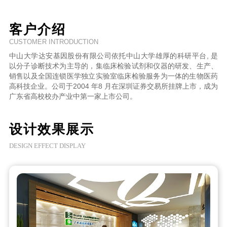
客户介绍
CUSTOMER INTRODUCTION
中山大学达安基因股份有限公司依托中山大学雄厚的科研平台, 是
以分子诊断技术为主导的，集临床检验试剂和仪器的研发、生产、
销售以及全国连锁医学独立实验室临床检验服务为一体的生物医药
高科技企业。公司于2004 年8 月在深圳证券交易所挂牌上市，成为
广东省高校校办产业中第一家上市公司。
设计效果展示
DESIGN EFFECT DISPLAY