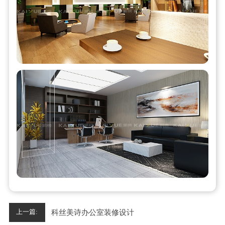
科丝美诗办公室装修设计
上一篇: