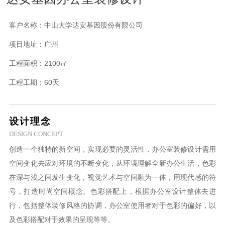
客户名称：
中山大学达安基因股份有限公司
项目地址：
广州
工程面积：
2100㎡
工程工期：
60天
设计理念
DESIGN CONCEPT
创造一个独特的新空间，实现必要的灵活性，办公室装修设计需用
空间变化去应对环境的不断变化，从环境理解全新办公生活，色彩
在深与浅之间发生变化，视觉艺术与空间融为一体，用现代感的符
号，打造时尚空间概念。色彩搭配上，根据办公室设计整体去进
行，包括整体装修风格的协调，办公室使用者对于色彩的偏好，以
及色彩搭配对于效果的呈现等等。