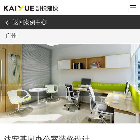
返回案例中心
广州
达安基因办公室装修设计