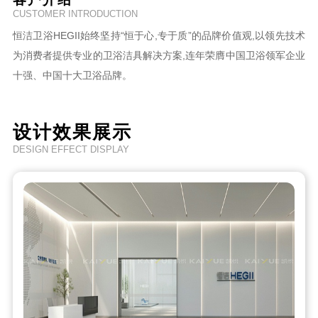
CUSTOMER INTRODUCTION
恒洁卫浴HEGII始终坚持“恒于心,专于质”的品牌价值观,以领先技术
为消费者提供专业的卫浴洁具解决方案,连年荣膺中国卫浴领军企业
十强、中国十大卫浴品牌。
设计效果展示
DESIGN EFFECT DISPLAY