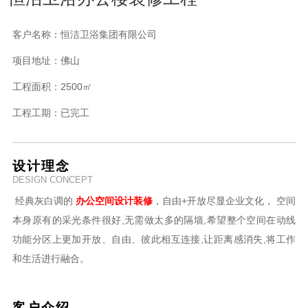
客户名称：
恒洁卫浴集团有限公司
项目地址：
佛山
工程面积：
2500㎡
工程工期：
已完工
设计理念
DESIGN CONCEPT
经典灰白调的
办公空间设计装修
，自由+开放尽显企业文化，
空间
本身原有的采光条件很好,无需做太多的隔墙,希望整个空间在动线
功能分区上更加开放、自由、彼此相互连接,让距离感消失,将工作
和生活进行融合。
客户介绍