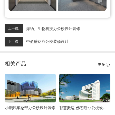
海纳川生物科技办公楼设计装修
上一篇:
中盈盛达办公楼装修设计
下一篇:
相关产品
更多
小鹏汽车总部办公楼设计装修
智慧搬运-佛朗斯办公楼设计装修