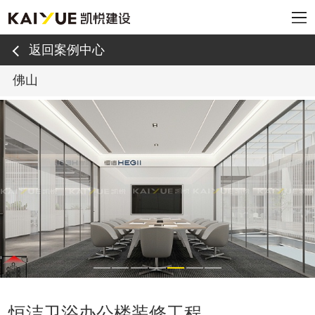
返回案例中心
佛山
恒洁卫浴办公楼装修工程