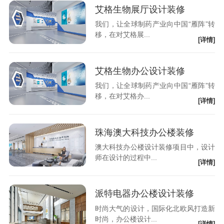
艾格生物展厅设计装修
我们，让全球制药产业向中国“雁阵”转
移，在对艾格展...
[详情]
艾格生物办公设计装修
我们，让全球制药产业向中国“雁阵”转
移，在对艾格办...
[详情]
珠海澳大科技办公楼装修
澳大科技办公楼设计装修项目中，设计
师在设计的过程中...
[详情]
派特电器办公楼设计装修
时尚大气的设计，国际化北欧风打造新
时尚，办公楼设计...
[详情]