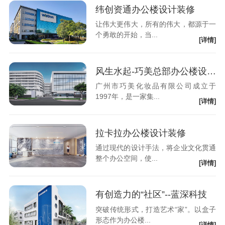
纬创资通办公楼设计装修
让伟大更伟大，所有的伟大，都源于一
个勇敢的开始，当...
[详情]
风生水起-巧美总部办公楼设计装修
广州市巧美化妆品有限公司成立于
1997年，是一家集...
[详情]
拉卡拉办公楼设计装修
通过现代的设计手法，将企业文化贯通
整个办公空间，使...
[详情]
有创造力的“社区”--蓝深科技
突破传统形式，打造艺术“家”。以盒子
形态作为办公楼...
[详情]