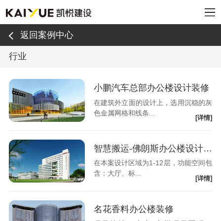
返回案例中心
行业
小鹏汽车总部办公楼设计装修
在建筑外立面的设计上，选用沉稳的灰
色金属网格和线条...
[详情]
智慧搬运-佛朗斯办公楼设计装修
在本案设计区域为1-12层，功能空间包
含：大厅、标...
[详情]
名花香料办公楼装修