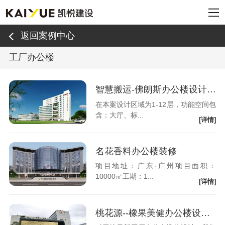
返回案例中心
工厂办公楼
智慧搬运-佛朗斯办公楼设计装修
在本案设计区域为1-12层，功能空间包
含：大厅、标...
[详情]
名花香料办公楼装修
项目地址：广东·广州项目面积：
10000㎡工期：1...
[详情]
桃花源--橡果美健办公楼设计装修