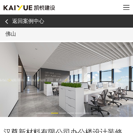
返回案例中心
佛山
汉尊新材料有限公司办公楼设计装修