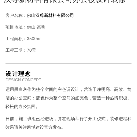
客户名称：
佛山汉尊新材料有限公司
项目地址：
佛山·高明
工程面积：
3500㎡
工程工期：
70天
设计理念
DESIGN CONCEPT
运用黑白灰作为整个空间的主色调设计，营造干净明亮、高效、简
洁的办公空间；蓝色作为整个空间的点亮色，营造一种热情积极、
轻松的办公氛围。
日前，施工班组已经进场，并在现场举行了开工仪式，装修进程和
效果请关注凯悦建设官方发布。