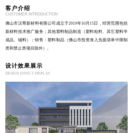
客户介绍
CUSTOMER INTRODUCTION
佛山市汉尊新材料有限公司成立于2019年10月15日，经营范围包括
新材料技术推广服务；其他塑料制品制造（塑料粒料、其它塑料半
成品、辅料）；销售：塑料制品（佛山市投资准入负面清单中限制
类和禁止类项目除外）。
设计效果展示
DESIGN EFFECT DISPLAY