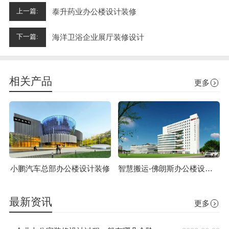
泰升药业办公楼设计装修
上一篇:
海洋卫浴企业展厅装修设计
下一篇:
相关产品
更多
小鹏汽车总部办公楼设计装修
智慧搬运-佛朗斯办公楼设计装修
最新资讯
更多