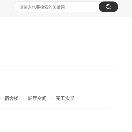
宿舍楼
展厅空间
完工实景