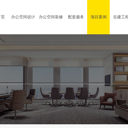
首页
办公空间设计
办公空间装修
配套服务
项目案例
在建工