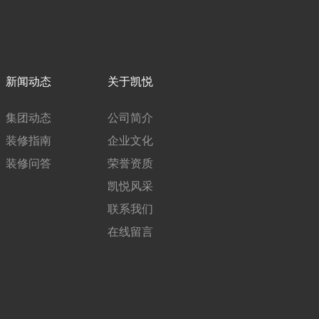
新闻动态
关于凯悦
集团动态
公司简介
装修指南
企业文化
装修问答
荣誉资质
凯悦风采
联系我们
在线留言