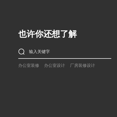
也许你还想了解
办公室装修
办公室设计
厂房装修设计