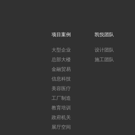
项目案例
凯悦团队
大型企业
设计团队
总部大楼
施工团队
金融贸易
信息科技
美容医疗
工厂制造
教育培训
政府机关
展厅空间