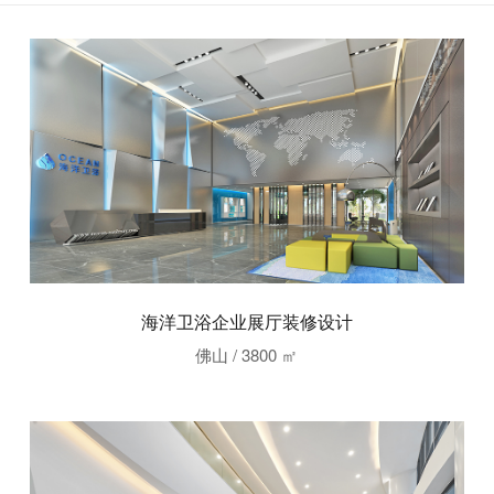
海洋卫浴企业展厅装修设计
佛山 / 3800 ㎡