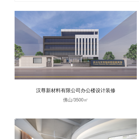
汉尊新材料有限公司办公楼设计装修
佛山/3500㎡