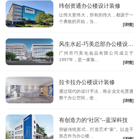
纬创资通办公楼设计装修
让伟大更伟大，所有的伟大，都源于一
个勇敢的开始，当...
[详情]
风生水起-巧美总部办公楼设计装修
广州市巧美化妆品有限公司成立于
1997年，是一家集...
[详情]
拉卡拉办公楼设计装修
通过现代的设计手法，将企业文化贯通
整个办公空间，使...
[详情]
有创造力的“社区”--蓝深科技
突破传统形式，打造艺术“家”。以盒子
形态作为办公楼...
[详情]