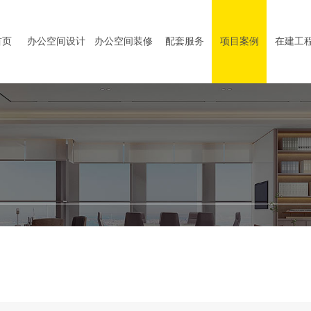
首页
办公空间设计
办公空间装修
配套服务
项目案例
在建工