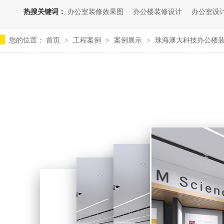
热搜关键词：
办公室装修效果图
办公楼装修设计
办公室设
您的位置：
首页
工程案例
案例展示
珠海澳大科技办公楼
>
>
>