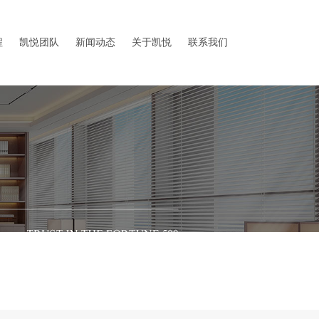
程
凯悦团队
新闻动态
关于凯悦
联系我们