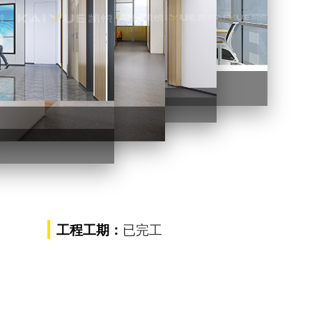
办公区设计装修
公区设计装修
已完工
工程工期：