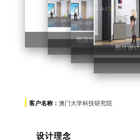
办公区设计装修
培训室设
澳门大学科技研究院
客户名称：
设计理念