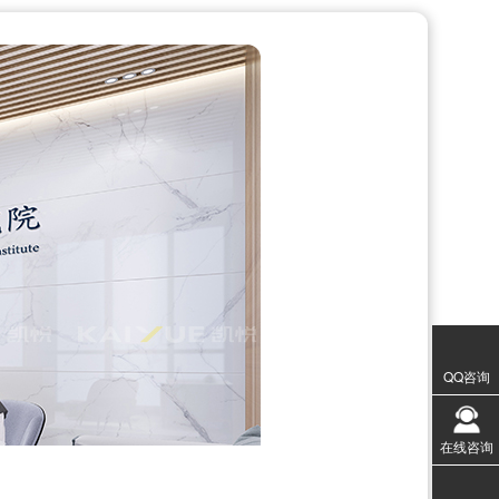
QQ咨询
在线咨询