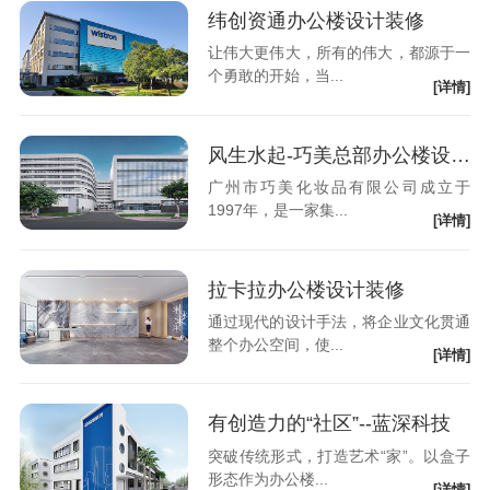
纬创资通办公楼设计装修
让伟大更伟大，所有的伟大，都源于一
个勇敢的开始，当...
[详情]
风生水起-巧美总部办公楼设计装修
广州市巧美化妆品有限公司成立于
1997年，是一家集...
[详情]
拉卡拉办公楼设计装修
通过现代的设计手法，将企业文化贯通
整个办公空间，使...
[详情]
有创造力的“社区”--蓝深科技
突破传统形式，打造艺术“家”。以盒子
形态作为办公楼...
[详情]