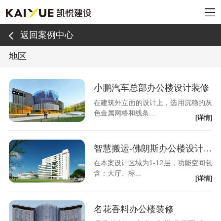
返回案例中心
地区
小鹏汽车总部办公楼设计装修
在建筑外立面的设计上，选用沉稳的灰
色金属网格和线条...
[详情]
智慧搬运-佛朗斯办公楼设计装修
在本案设计区域为1-12层，功能空间包
含：大厅、标...
[详情]
名花香料办公楼装修