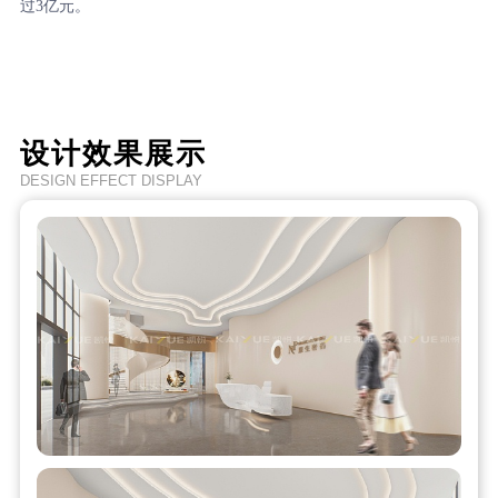
过3亿元。
设计效果展示
DESIGN EFFECT DISPLAY