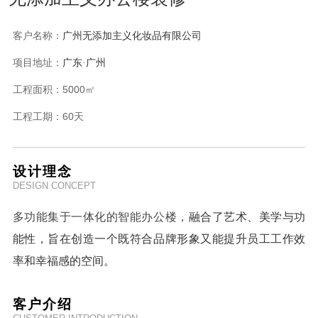
客户名称：
广州无添加主义化妆品有限公司
项目地址：
广东
·广州
工程面积：
5000㎡
工程工期：
60天
设计理念
DESIGN CONCEPT
多功能集于一体化的智能办公楼，
融合了艺术、美学与功
能性，旨在创造一个既符合品牌形象又能提升员工工作效
率和幸福感的空间。
客户介绍