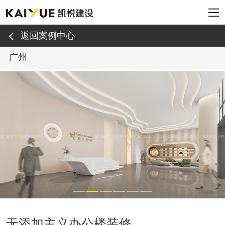
返回案例中心
广州
无添加主义办公楼装修