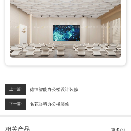
德恒智能办公楼设计装修
上一篇:
名花香料办公楼装修
下一篇:
相关产品
更多