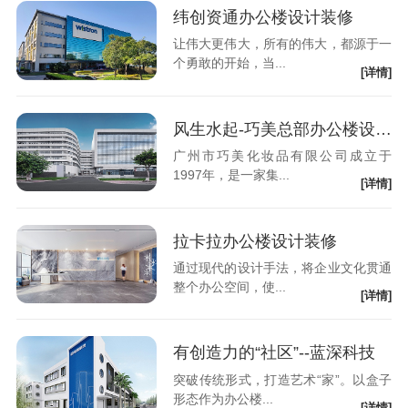
纬创资通办公楼设计装修
让伟大更伟大，所有的伟大，都源于一
个勇敢的开始，当...
[详情]
风生水起-巧美总部办公楼设计装修
广州市巧美化妆品有限公司成立于
1997年，是一家集...
[详情]
拉卡拉办公楼设计装修
通过现代的设计手法，将企业文化贯通
整个办公空间，使...
[详情]
有创造力的“社区”--蓝深科技
突破传统形式，打造艺术“家”。以盒子
形态作为办公楼...
[详情]