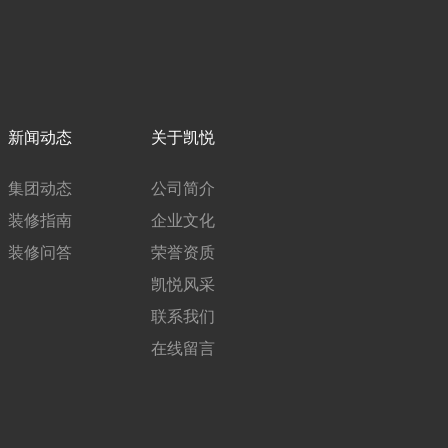
新闻动态
关于凯悦
集团动态
公司简介
装修指南
企业文化
装修问答
荣誉资质
凯悦风采
联系我们
在线留言