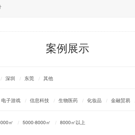
计
案例展示
深圳
东莞
其他
电子游戏
信息科技
生物医药
化妆品
金融贸易
5000㎡
5000-8000㎡
8000㎡以上