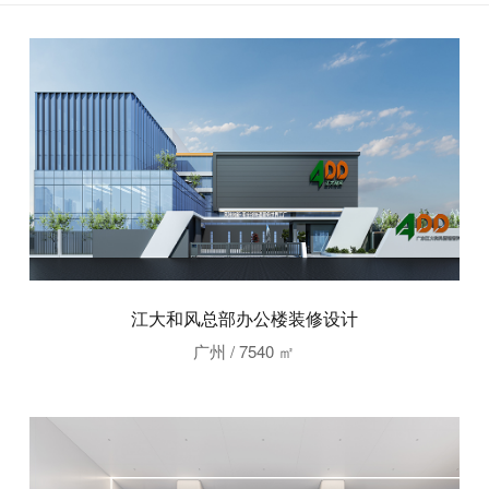
江大和风总部办公楼装修设计
广州 / 7540 ㎡