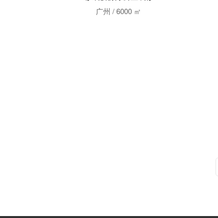
广州 / 6000 ㎡