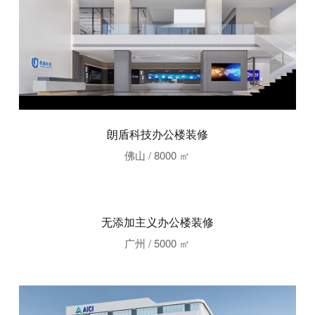
朗盾科技办公楼装修
佛山 / 8000 ㎡
无添加主义办公楼装修
广州 / 5000 ㎡