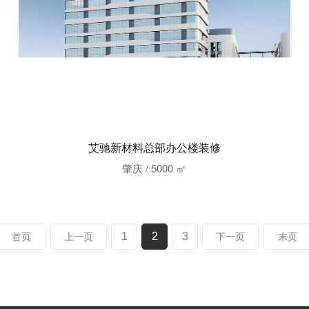
艾驰新材料总部办公楼装修
肇庆 / 5000 ㎡
1
2
3
首页
上一页
下一页
末页