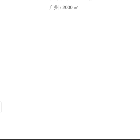
广州 / 2000 ㎡