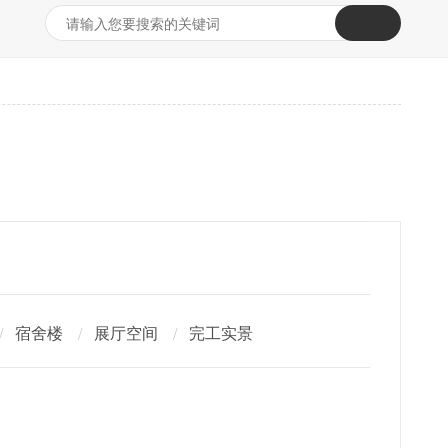
宿舍楼
展厅空间
完工实景