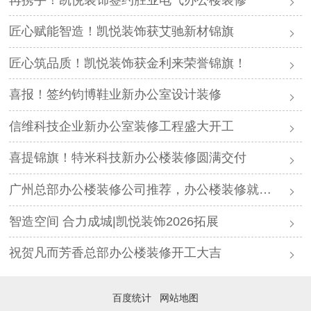
匠心赋能智造！凯悦装饰获艾驰新材锦旗
匠心筑品质！凯悦装饰获金利来荣誉锦旗！
喜报！签约钧博鞋业新办公室设计装修
信维科技企业新办公室装修工程盛大开工
喜提锦旗！特米科技新办公楼装修圆满交付
广州总部办公楼装修公司推荐，办公楼装修就找凯悦装饰
智造空间 合力成城|凯悦装饰2026拓展
祝贺凡而芳香总部办公楼装修开工大吉
百度统计
网站地图