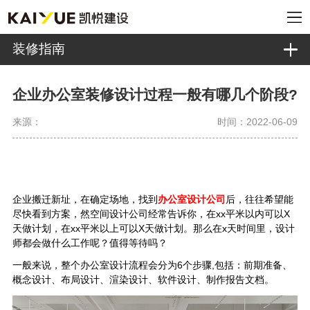
装修指南
企业办公室装修设计过程一般有哪几个阶段?
来源：
时间：2022-06-09
企业搬迁新址，在确定场地，找到
办公室设计公司
后，往往希望能
尽快看到方案，然
空间设计公司经常告诉你，在xx平米以内可以X
天做计划，在xx平米以上可以X天做计划。那么在x天时间里，设计
师都会做什么工作呢？值得等待吗？
一般来说，整个办公室设计流程会分为6个步骤,包括：前期准备、
概念设计、布局设计、渲染设计、软件设计、制作报告文档。