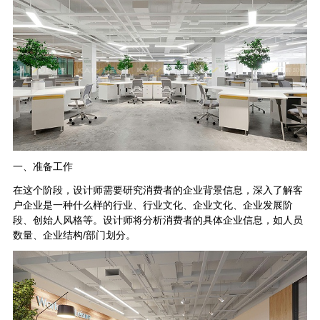
一、准备工作
在这个阶段，设计师需要研究消费者的企业背景信息，深入了解客
户企业是一种什么样的行业、行业文化、企业文化、企业发展阶
段、创始人风格等。
设计师将分析消费者的具体企业信息，如人员
数量、企业结构/部门划分。