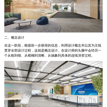
二、概念设计
在这一阶段，根据前一步获得的信息，利用设计概念并以其为主线
贯穿全部设计过程，这就是概念设计。在设计师的头脑中会经历一
个从粗到细、从模糊到清晰、从抽象到具体的连续演变过程。