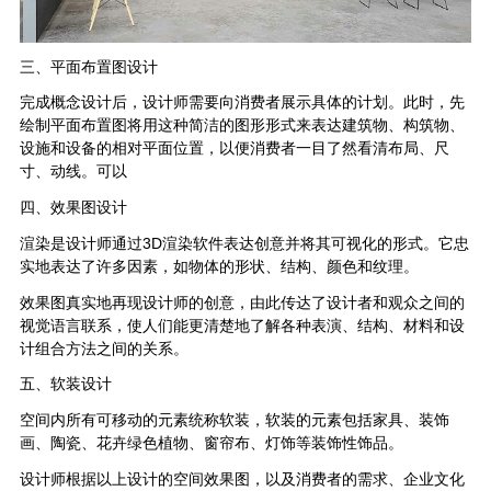
三、平面布置图设计
完成概念设计后，设计师需要向消费者展示具体的计划。此时，先
绘制平面布置图将用这种简洁的图形形式来表达建筑物、构筑物、
设施和设备的相对平面位置，以便消费者一目了然看清布局、尺
寸、动线。可以
四、效果图设计
渲染是设计师通过3D渲染软件表达创意并将其可视化的形式。它忠
实地表达了许多因素，如物体的形状、结构、颜色和纹理。
效果图真实地再现设计师的创意，由此传达了设计者和观众之间的
视觉语言联系，使人们能更清楚地了解各种表演、结构、材料和设
计组合方法之间的关系。
五、软装设计
空间内所有可移动的元素统称软装，软装的元素包括家具、装饰
画、陶瓷、花卉绿色植物、窗帘布、灯饰等装饰性饰品。
设计师根据以上设计的空间效果图，以及消费者的需求、企业文化