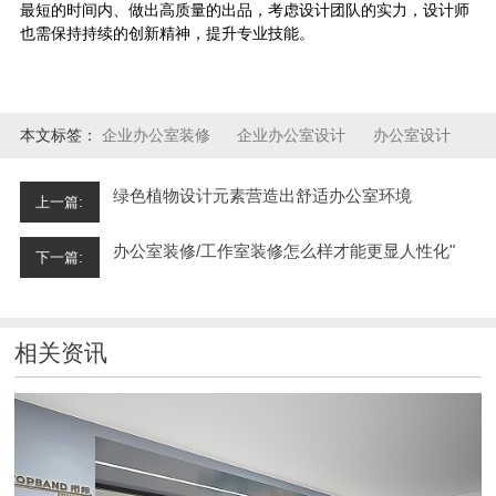
最短的时间内、做出高质量的出品，考虑设计团队的实力，设计师
也需保持持续的创新精神，提升专业技能。
本文标签：
企业办公室装修
企业办公室设计
办公室设计
绿色植物设计元素营造出舒适办公室环境
上一篇:
办公室装修/工作室装修怎么样才能更显人性化"
下一篇:
相关资讯