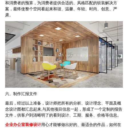
和消费者的预算，为消费者提供合适的、风格匹配的软装解决方
案，最终使整个空间看起来和谐、温馨、年轻、时尚、创意、严
肃。
六、制作汇报文件
最后，经过以上准备，设计师把所有的分析、设计理念、平面及概
念设计图都汇总起来,与其他项目信息一起，形成了一个定制的报告
文件，供客户到清晰明了的看到设计、工期、服务、价格等信息。
企业办公室装修设计
用心才能够做出好的、最适合的作品，如何在