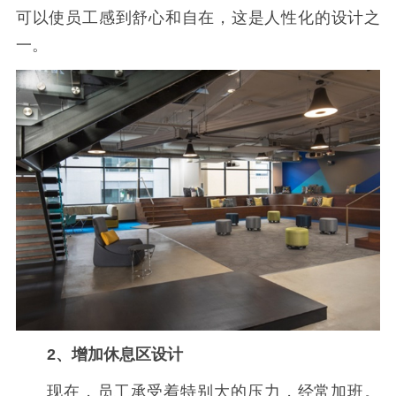
可以使员工感到舒心和自在，这是人性化的设计之
一。
2、增加休息区设计
现在，员工承受着特别大的压力，经常加班。