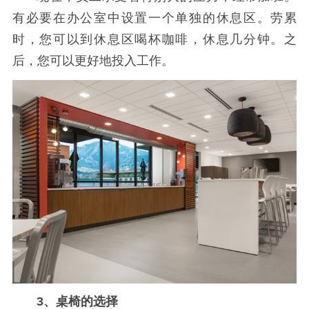
有必要在办公室中设置一个单独的休息区。劳累
时，您可以到休息区喝杯咖啡，休息几分钟。之
后，您可以更好地投入工作。
3、桌椅的选择