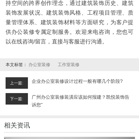
持空间的跨界创作理念，通过建筑装饰历史、建筑
装饰发展状况、建筑装饰风格、工程项目管理、质
量管理体系、建筑装饰材料等方面研究，为客户提
供办公装修专属定制服务。欢迎来电咨询，您也可
以在线咨询/留言，直接与客服进行沟通。
本文标签：
办公室装修
工作室装修
企业办公室装修设计过程一般有哪几个阶段?
上一篇:
广州办公室装修装潢应该如何报建？凯悦装饰告
下一篇:
诉您"
相关资讯