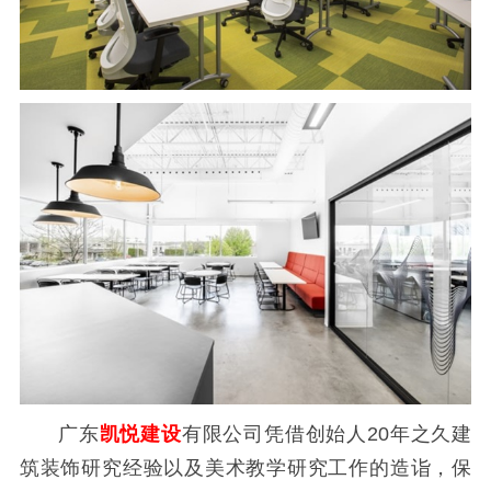
广东
凯悦建设
有限公司凭借创始人20年之久建
筑装饰研究经验以及美术教学研究工作的造诣，保