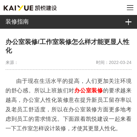
装修指南
办公室装修/工作室装修怎么样才能更显人性
化
来源：
时间：2022-03-24
由于现在生活水平的提高，人们更加关注环境
的舒心感。所以上班族们对
办公室装修
的要求越来
越高，办公室人性化装修意在提升新员工留存率以
及老员工舒适度，所以在办公室装修方面更多地考
虑到员工的需求情况。下面跟着凯悦建设一起来看
一下工作室怎样设计装修，才使其更显人性化。