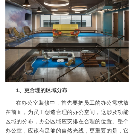
1、更合理的区域分布
在办公室装修中，首先要把员工的办公需求放
在前面，为员工创造合理的办公空间，这涉及功能
区域的分布，办公区域应安排在合理的位置。整个
办公室，应该有足够的自然光线，更重要的是，它