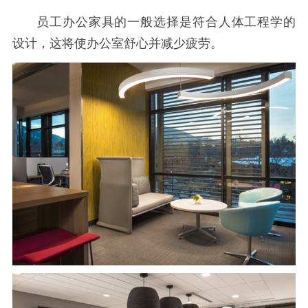
员工办公家具的一般选择是符合人体工程学的
设计，这将使办公室舒心并减少疲劳。