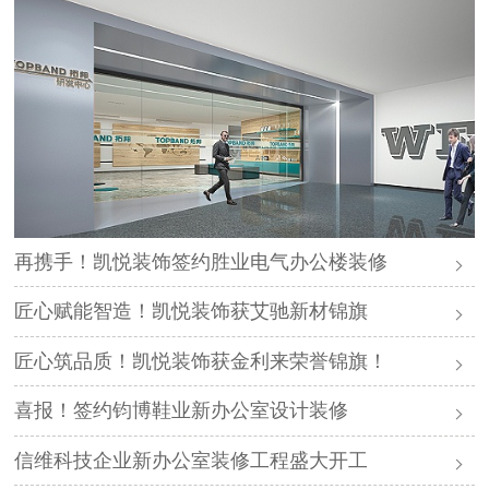
再携手！凯悦装饰签约胜业电气办公楼装修
匠心赋能智造！凯悦装饰获艾驰新材锦旗
匠心筑品质！凯悦装饰获金利来荣誉锦旗！
喜报！签约钧博鞋业新办公室设计装修
信维科技企业新办公室装修工程盛大开工