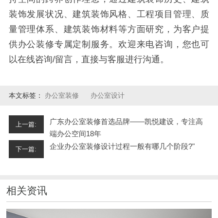
装饰发展状况、建筑装饰风格、工程项目管理、质
量管理体系、建筑装饰材料等方面研究，为客户提
供办公装修专属定制服务。欢迎来电咨询，您也可
以在线咨询/留言，直接与客服进行沟通。
本文标签：
办公室装修
办公室设计
广东办公室装修首选品牌——凯悦建设，专注高
上一篇:
端办公空间18年
企业办公室装修设计过程一般有哪几个阶段?"
下一篇:
相关资讯