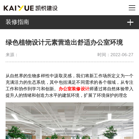
装修指南
绿色植物设计元素营造出舒适办公室环境
来源：
时间：2022-06-27
从自然界的生物多样性中汲取灵感，我们将新工作场所定义为一个
充满活力的生态系统，其中包括满足不同需求的各个领域，从专注
工作和协作到学习和创新。
办公室装修设计
师通过将自然体验带入
提升人的情绪和创造力水平的建筑环境，扩展了环境保护的理念