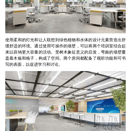
使用柔和的灯光和让人联想到绿色植物和水体的设计元素营造出舒
缓舒适的环境。通过使用可操作的墙壁，可以将两个培训室结合起
来以容纳更大容量的活动。受树木象征意义的启发，弯曲的墙壁覆
盖着木板和格子，构成了空间。两个房间都配备了视听功能和可书
写的表面，以促进学习和讨论。