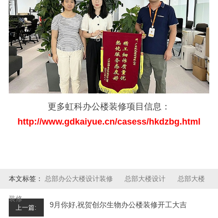
更多虹科办公楼装修项目信息：
http://www.gdkaiyue.cn/casess/hkdzbg.html
本文标签：
总部办公大楼设计装修
总部大楼设计
总部大楼
装修
9月你好,祝贺创尔生物办公楼装修开工大吉
上一篇: