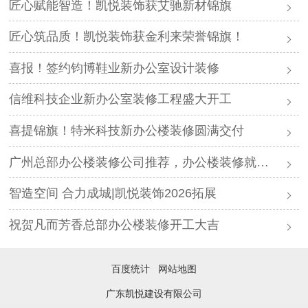
匠心赋能智造！凯悦装饰获艾驰新材锦旗
匠心筑品质！凯悦装饰获金利来荣誉锦旗！
喜报！签约钧博鞋业新办公室设计装修
信维科技企业新办公室装修工程盛大开工
喜提锦旗！特米科技新办公楼装修圆满交付
广州总部办公楼装修公司推荐，办公楼装修就找凯悦装饰
智造空间 合力成城|凯悦装饰2026拓展
祝贺凡而芳香总部办公楼装修开工大吉
百度统计
网站地图
广东凯悦建设有限公司