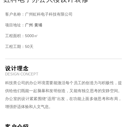
客户名称：
广州虹科电子科技有限公司
项目地址：
广州
·黄埔
工程面积：
5000㎡
工程工期：
50天
设计理念
DESIGN CONCEPT
科技类公司的办公环境需要能激活每个员工的创造力与积极性，提
供给他们既能一起脑暴和发明创造，又能有独立思考的安静空间。
办公室的设计紧紧围绕“适用”出发，在功能上面多做思考和布局，
增强舒适体验和人文气息。
客户介绍