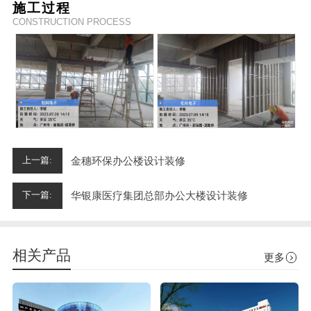
施工过程
CONSTRUCTION PROCESS
金穗环保办公楼设计装修
上一篇:
华银康医疗集团总部办公大楼设计装修
下一篇:
相关产品
更多