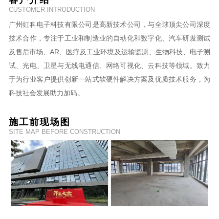
CUSTOMER INTRODUCTION
广州虹科电子科技有限公司是高新技术公司，与全球顶尖公司深度
技术合作，专注于工业和制造业的自动化和数字化、汽车研发测试
及售后市场、AR、医疗及工业环境及运输监测、生物科技、电子测
试、光电、卫星与无线电通信、网络可视化、云科技等领域。致力
于为行业客户提供创新一站式软硬件解决方案及优质技术服务，为
科技社会发展助力加码。
施工前现场图
SITE MAP BEFORE CONSTRUCTION