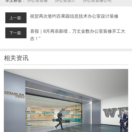
本文标签：
办公室装修
办公室设计
办公室装修公司
祝贺再次签约百果园信息技术办公室设计装修
上一篇:
喜报｜8月再添新绩，万丈金数办公室装修开工大
下一篇:
吉！"
相关资讯