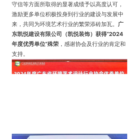
守信等方面所取得的显著成绩予以高度认可，
激励更多单位积极投身到行业的建设与发展中
来，共同为环境艺术行业的繁荣添砖加瓦。
广
东凯悦建设有限公司
（
凯悦装饰
）获得“2024
年度优秀单位”殊荣
，感谢协会及行业的肯定和
支持。