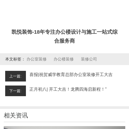
凯悦装饰-18年专注办公楼设计与施工一站式综
合服务商
本文标签：
办公室装修
办公楼装修
装修公司
喜报|祝贺威学教育总部办公室装修开工大吉
上一篇:
正月初八| 开工大吉！龙腾四海启新程！"
下一篇:
相关资讯