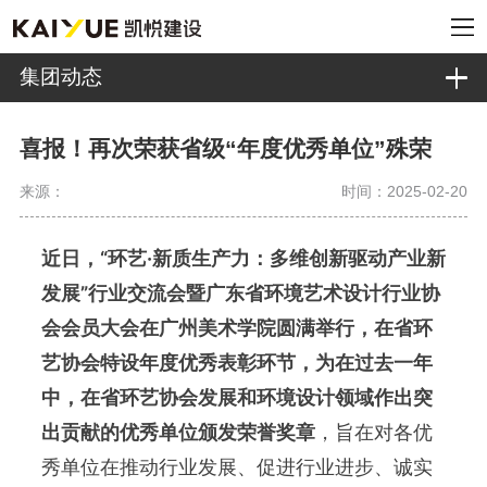
集团动态
喜报！再次荣获省级“年度优秀单位”殊荣
来源：
时间：2025-02-20
近日，
“环艺·新质生产力：多维创新驱动产业新
发展”
行业交流会暨广东省环境艺术设计行业协
会会员大会在广州美术学院圆满举行，在省环
艺协会特设年度优秀表彰环节，为在过去一年
中，在省环艺协会发展和环境设计领域作出突
出贡献的优秀单位颁发荣誉奖章
，旨在对各优
秀单位在推动行业发展、促进行业进步、诚实