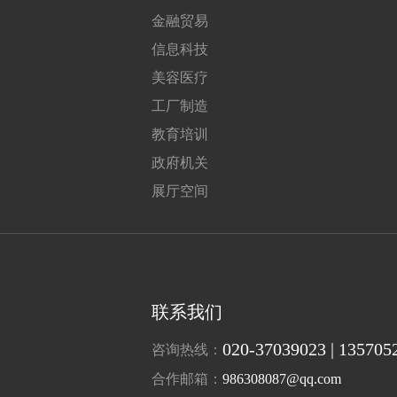
金融贸易
信息科技
美容医疗
工厂制造
教育培训
政府机关
展厅空间
联系我们
020-37039023 | 135705
咨询热线：
合作邮箱：
986308087@qq.com