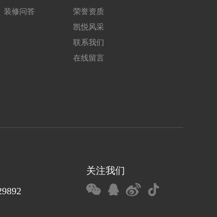
装修问答
荣誉资质
凯悦风采
联系我们
在线留言
关注我们
29892