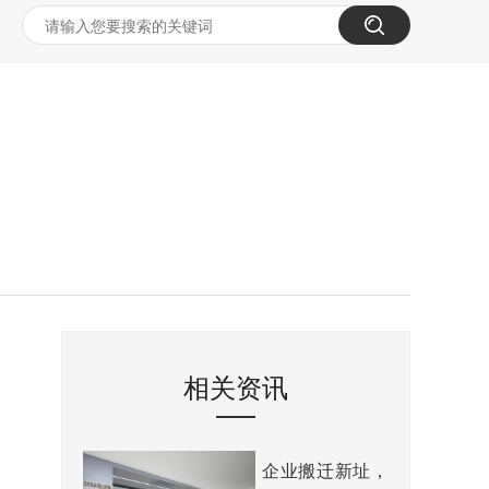
相关资讯
企业搬迁新址，