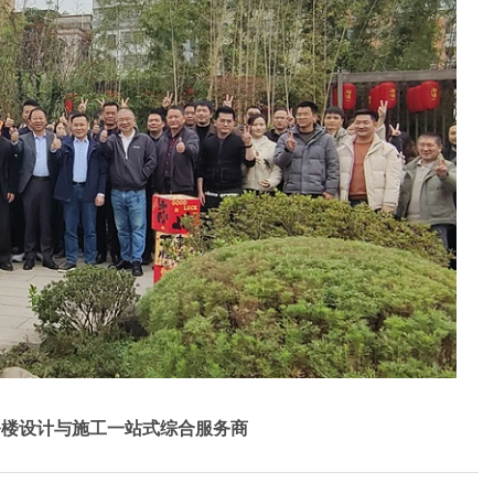
公楼设计与施工一站式综合服务商