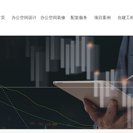
首页
办公空间设计
办公空间装修
配套服务
项目案例
在建工