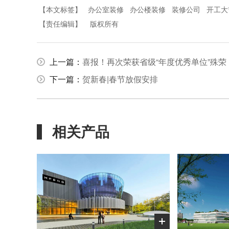
【本文标签】
办公室装修
办公楼装修
装修公司
开工大
【责任编辑】
版权所有
上一篇：
喜报！再次荣获省级“年度优秀单位”殊荣
下一篇：
贺新春|春节放假安排
相关产品