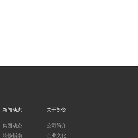
新闻动态
关于凯悦
集团动态
公司简介
装修指南
企业文化