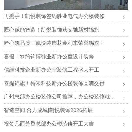
再携手！凯悦装饰签约胜业电气办公楼装修
匠心赋能智造！凯悦装饰获艾驰新材锦旗
匠心筑品质！凯悦装饰获金利来荣誉锦旗！
喜报！签约钧博鞋业新办公室设计装修
信维科技企业新办公室装修工程盛大开工
喜提锦旗！特米科技新办公楼装修圆满交付
广州总部办公楼装修公司推荐，办公楼装修就找凯悦装饰
智造空间 合力成城|凯悦装饰2026拓展
祝贺凡而芳香总部办公楼装修开工大吉