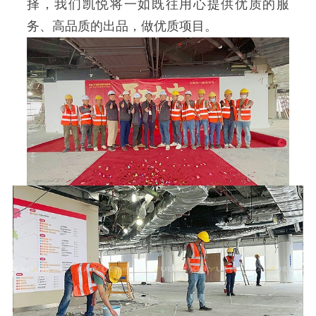
择，
我们凯悦将一如既往用心提供优质的服
务、高品质的出品，做优质项目。