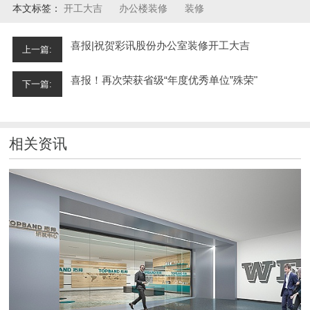
本文标签：
开工大吉
办公楼装修
装修
喜报|祝贺彩讯股份办公室装修开工大吉
上一篇:
喜报！再次荣获省级“年度优秀单位”殊荣"
下一篇:
相关资讯