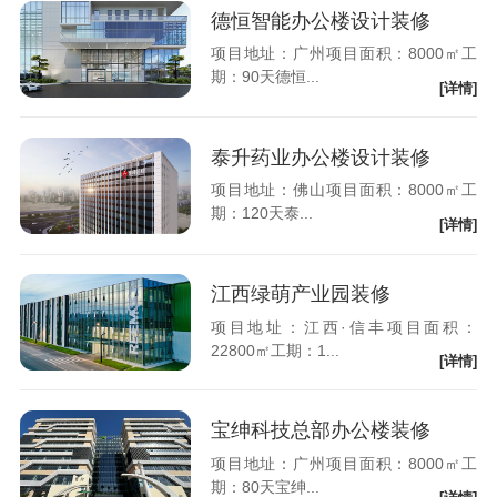
德恒智能办公楼设计装修
项目地址：广州项目面积：8000㎡工
期：90天德恒...
[详情]
泰升药业办公楼设计装修
项目地址：佛山项目面积：8000㎡工
期：120天泰...
[详情]
江西绿萌产业园装修
项目地址：江西·信丰项目面积：
22800㎡工期：1...
[详情]
宝绅科技总部办公楼装修
项目地址：广州项目面积：8000㎡工
期：80天宝绅...