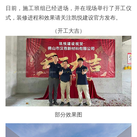
日前，施工班组已经进场，并在现场举行了开工仪
式，装修进程和效果请关注凯悦建设官方发布。
（开工大吉）
部分效果图