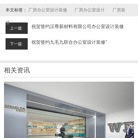
本文标签：
厂房办公室设计装修
厂房办公室设计
厂房装
修
祝贺签约汉尊新材料有限公司办公室设计装修
上一篇:
祝贺签约九毛九联合办公室设计装修"
下一篇:
相关资讯