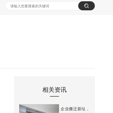
相关资讯
企业搬迁新址，