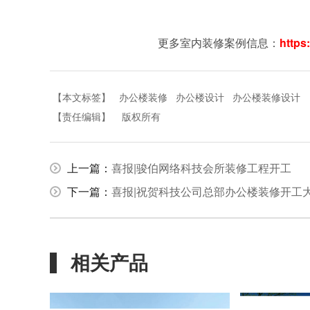
更多室内装修案例信息：
https
【本文标签】
办公楼装修
办公楼设计
办公楼装修设计
【责任编辑】
版权所有
上一篇：
喜报|骏伯网络科技会所装修工程开工
下一篇：
喜报|祝贺科技公司总部办公楼装修开工
相关产品