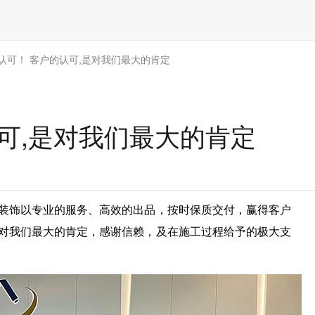
认可！ 客户的认可,是对我们最大的肯定
可,是对我们最大的肯定
装饰以专业的服务、高效的出品，按时保质交付，赢得客户
对我们最大的肯定，感谢信赖，及在施工过程给予的极大支