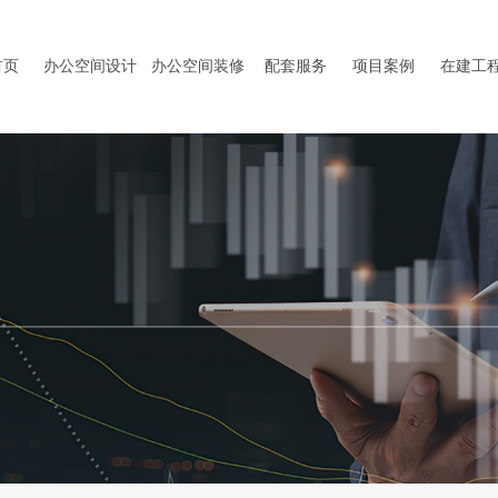
首页
办公空间设计
办公空间装修
配套服务
项目案例
在建工