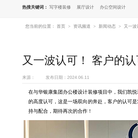
热搜关键词：
写字楼装修
展厅设计
办公空间设计
您当前的位置：
首页
资讯频道
新闻动态
又一波
>
>
>
又一波认可！ 客户的认
来源：
发布日期：
2024.06.11
在与华银康集团办公楼设计装修项目中，我们凯悦
的高度认可，这是一场双向的奔赴，客户的认可是
持与配合，期待再次的合作！