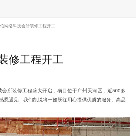
骏伯网络科技会所装修工程开工
所装修工程开工
会所装修工程盛大开启，项目位于广州天河区，近500多
感恩遇见，我们凯悦将一如既往用心提供优质的服务、高品