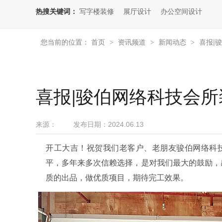
热搜关键词：
写字楼装修
展厅设计
办公空间设计
您当前的位置：
首页
资讯频道
新闻动态
喜报|
>
>
>
喜报|骏伯网络科技会
来源：
发布日期：
2024.06.13
开工大吉！祝贺我们老客户、老朋友骏伯网络科技
平，多年来多次信赖选择，是对我们最大的鼓励，
质的出品，做优质项目，期待完工效果。