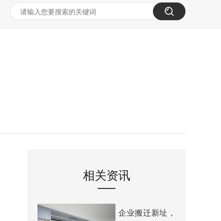
相关资讯
企业搬迁新址，