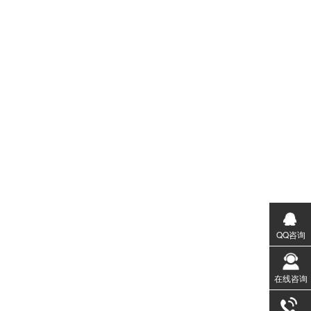
QQ咨询
在线咨询