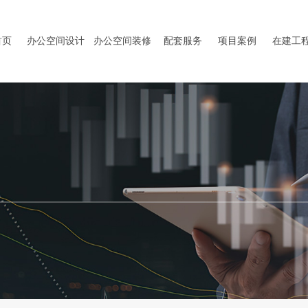
首页
办公空间设计
办公空间装修
配套服务
项目案例
在建工