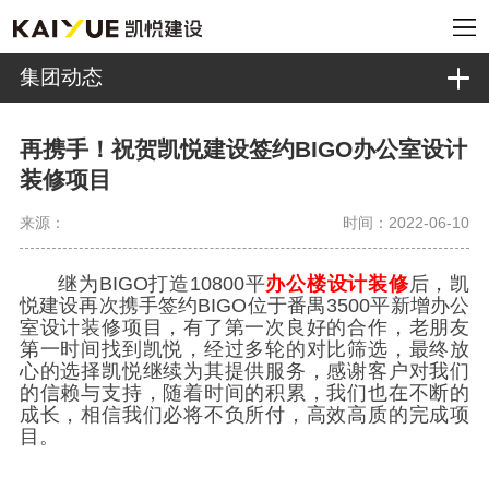
集团动态
再携手！祝贺凯悦建设签约BIGO办公室设计
装修项目
来源：
时间：2022-06-10
继为BIGO打造10800平
办公楼设计装修
后，凯
悦建设再次携手签约BIGO位于番禺3500平新增办公
室设计装修项目，有了第一次良好的合作，老朋友
第一时间找到凯悦，经过多轮的对比筛选，最终放
心的选择凯悦继续为其提供服务，感谢客户对我们
的信赖与支持，随着时间的积累，我们也在不断的
成长，相信我们必将不负所付，高效高质的完成项
目。