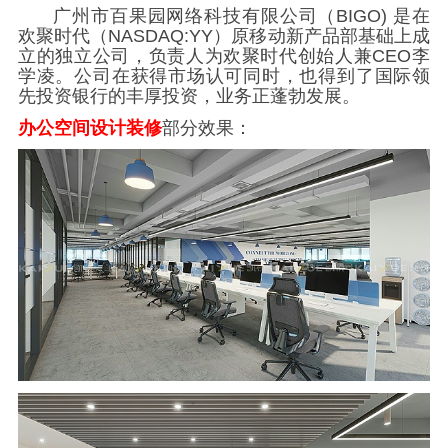
广州市百果园网络科技有限公司（BIGO) 是在
欢聚时代（NASDAQ:YY）原移动新产品部基础上成
立的独立公司，负责人为欢聚时代创始人兼CEO李
学凌。公司在获得市场认可同时，也得到了国际领
先投资银行的丰厚投资，业务正蓬勃发展。
办公空间设计装修
部分效果：