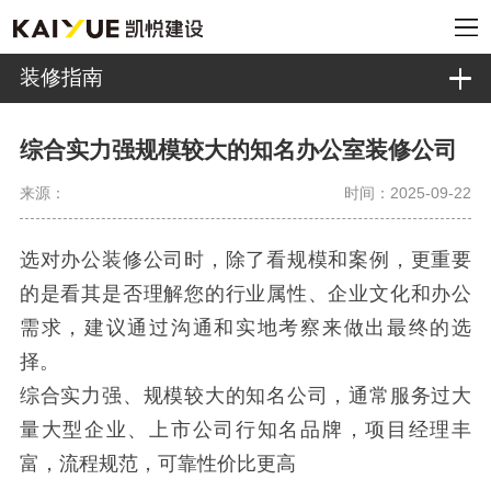
装修指南
综合实力强规模较大的知名办公室装修公司
来源：
时间：2025-09-22
选对办公装修公司时，除了看规模和案例，更重要
的是看其是否理解您的行业属性、企业文化和办公
需求，建议通过沟通和实地考察来做出最终的选
择。
综合实力强、规模较大的知名公司，通常服务过大
量大型企业、上市公司行知名品牌，项目经理丰
富，流程规范，可靠性价比更高