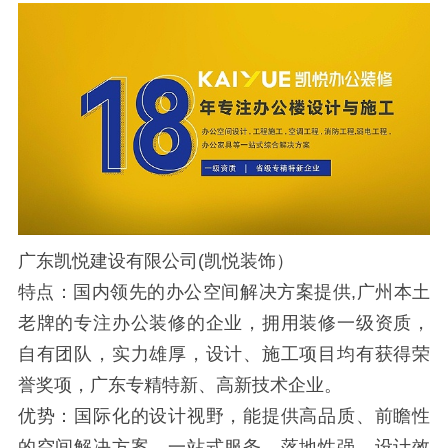
广东凯悦建设有限公司(凯悦装饰）
特点：国内领先的办公空间解决方案提供,广州本土
老牌的专注办公装修的企业，拥用装修一级资质，
自有团队，实力雄厚，设计、施工项目均有获得荣
誉奖项，广东专精特新、高新技术企业。
优势：国际化的设计视野，能提供高品质、前瞻性
的空间解决方案。一站式服务，落地性强，设计效