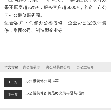
果还原度超95%+，服务客户超5600+，名企上市公
司办公装修服务商。
适合客户：总部办公楼装修、企业办公室设计装
修，集团公司、制造型企业等
本文标签：
办公楼装修
办公楼装修公司
办公室装修
办公楼装修公司推荐
上一篇:
办公楼装修如何最终决策与避坑指南"
下一篇: